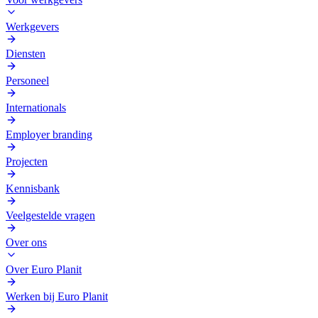
Werkgevers
Diensten
Personeel
Internationals
Employer branding
Projecten
Kennisbank
Veelgestelde vragen
Over ons
Over Euro Planit
Werken bij Euro Planit