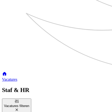
Vacatures
Staf & HR
Vacatures filteren