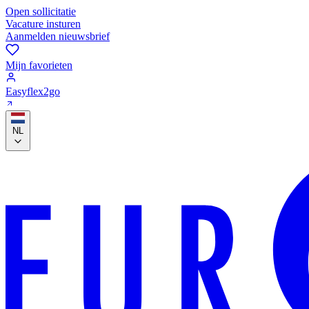
Open sollicitatie
Vacature insturen
Aanmelden nieuwsbrief
Mijn favorieten
Easyflex2go
NL