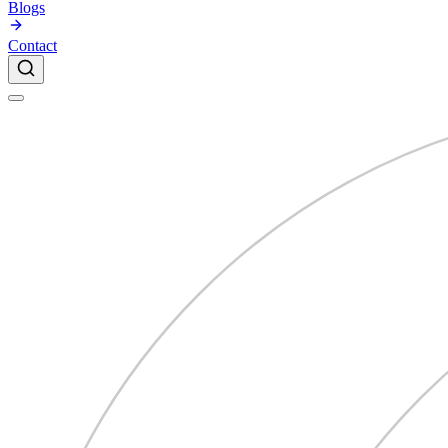
Blogs
Contact