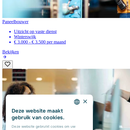
Paneelbouwer
Uitzicht op vaste dienst
Winterswijk
€ 3.000 - € 3.500
per maand
Bekijken
×
Deze website maakt
DUTCH
gebruik van cookies.
ENGLISH
Deze website gebruikt cookies om uw