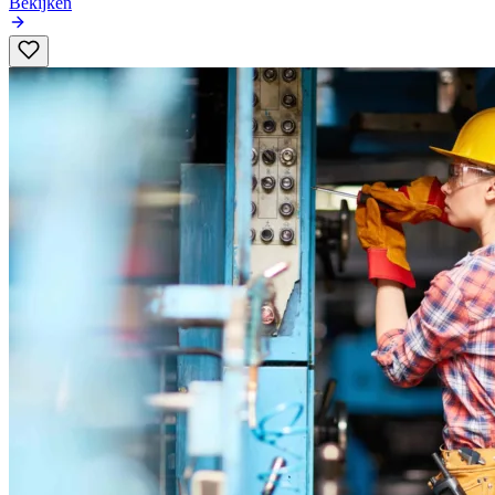
Bekijken