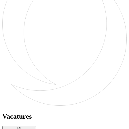
Vacatures