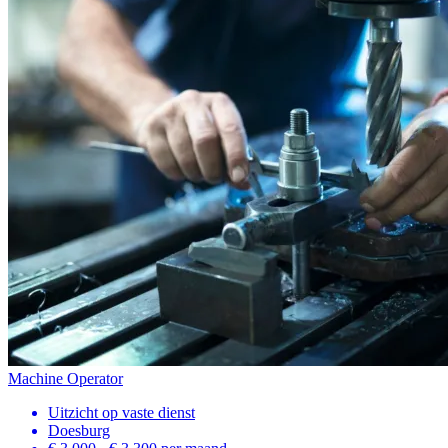
Machine Operator
Uitzicht op vaste dienst
Doesburg