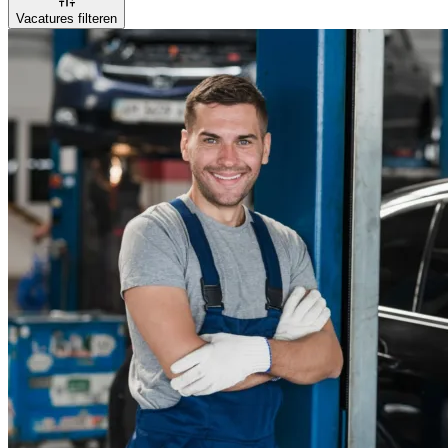
Vacatures filteren