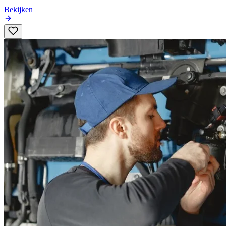
Bekijken