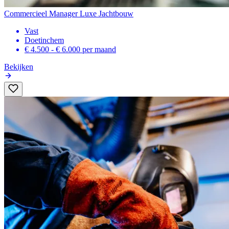
Commercieel Manager Luxe Jachtbouw
Vast
Doetinchem
€ 4.500 - € 6.000
per maand
Bekijken