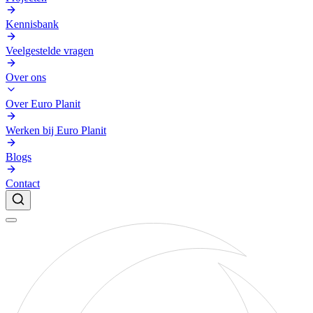
Kennisbank
Veelgestelde vragen
Over ons
Over Euro Planit
Werken bij Euro Planit
Blogs
Contact