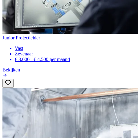
Junior Projectleider
Vast
Zevenaar
€ 3.000 - € 4.500
per maand
Bekijken