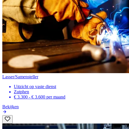
Lasser/Samensteller
Uitzicht op vaste dienst
Zutphen
€ 3.300 - € 3.600
per maand
Bekijken