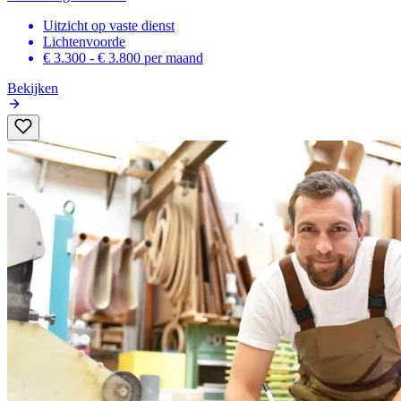
Uitzicht op vaste dienst
Lichtenvoorde
€ 3.300 - € 3.800
per maand
Bekijken