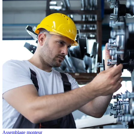
Assemblage monteur