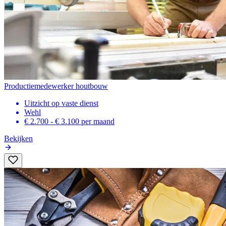
Productiemedewerker houtbouw
Uitzicht op vaste dienst
Wehl
€ 2.700 - € 3.100
per maand
Bekijken