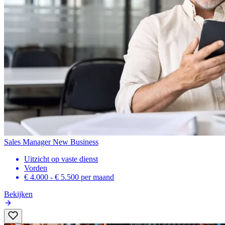
Sales Manager New Business
Uitzicht op vaste dienst
Vorden
€ 4.000 - € 5.500
per maand
Bekijken