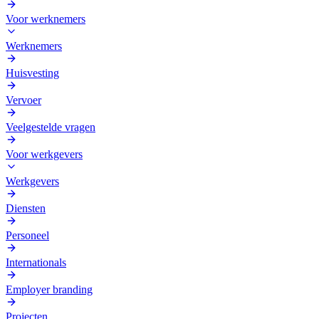
Voor werknemers
Werknemers
Huisvesting
Vervoer
Veelgestelde vragen
Voor werkgevers
Werkgevers
Diensten
Personeel
Internationals
Employer branding
Projecten