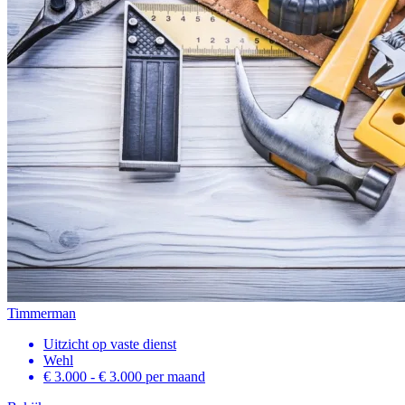
Timmerman
Uitzicht op vaste dienst
Wehl
€ 3.000 - € 3.000
per maand