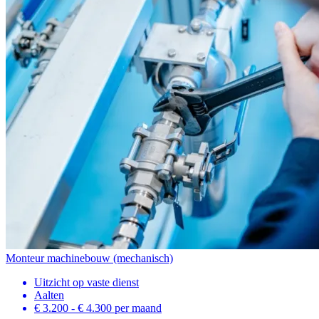
Monteur machinebouw (mechanisch)
Uitzicht op vaste dienst
Aalten
€ 3.200 - € 4.300
per maand