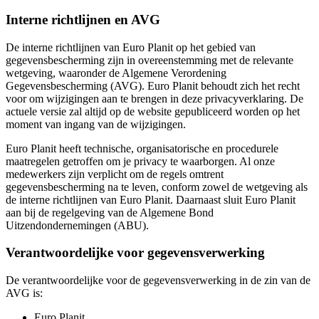
Interne richtlijnen en AVG
De interne richtlijnen van Euro Planit op het gebied van
gegevensbescherming zijn in overeenstemming met de relevante
wetgeving, waaronder de Algemene Verordening
Gegevensbescherming (AVG). Euro Planit behoudt zich het recht
voor om wijzigingen aan te brengen in deze privacyverklaring. De
actuele versie zal altijd op de website gepubliceerd worden op het
moment van ingang van de wijzigingen.
Euro Planit heeft technische, organisatorische en procedurele
maatregelen getroffen om je privacy te waarborgen. Al onze
medewerkers zijn verplicht om de regels omtrent
gegevensbescherming na te leven, conform zowel de wetgeving als
de interne richtlijnen van Euro Planit. Daarnaast sluit Euro Planit
aan bij de regelgeving van de Algemene Bond
Uitzendondernemingen (ABU).
Verantwoordelijke voor gegevensverwerking
De verantwoordelijke voor de gegevensverwerking in de zin van de
AVG is:
Euro Planit