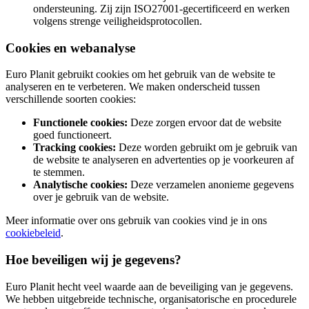
ondersteuning. Zij zijn ISO27001-gecertificeerd en werken
volgens strenge veiligheidsprotocollen.
Cookies en webanalyse
Euro Planit gebruikt cookies om het gebruik van de website te
analyseren en te verbeteren. We maken onderscheid tussen
verschillende soorten cookies:
Functionele cookies:
Deze zorgen ervoor dat de website
goed functioneert.
Tracking cookies:
Deze worden gebruikt om je gebruik van
de website te analyseren en advertenties op je voorkeuren af
te stemmen.
Analytische cookies:
Deze verzamelen anonieme gegevens
over je gebruik van de website.
Meer informatie over ons gebruik van cookies vind je in ons
cookiebeleid
.
Hoe beveiligen wij je gegevens?
Euro Planit hecht veel waarde aan de beveiliging van je gegevens.
We hebben uitgebreide technische, organisatorische en procedurele