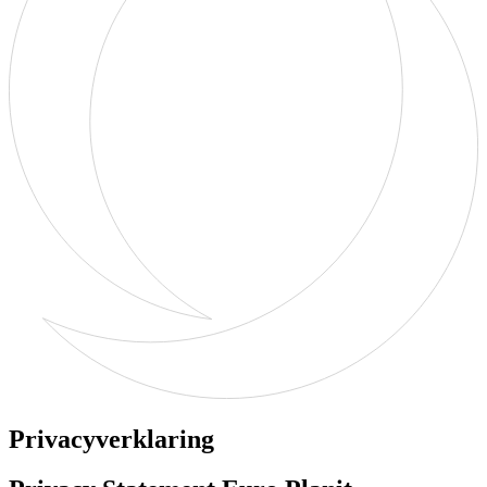
Privacyverklaring