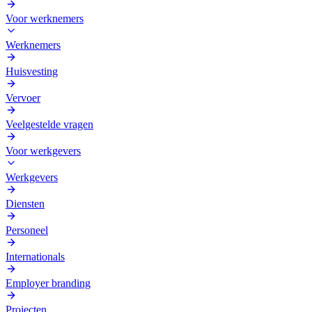
Voor werknemers
Werknemers
Huisvesting
Vervoer
Veelgestelde vragen
Voor werkgevers
Werkgevers
Diensten
Personeel
Internationals
Employer branding
Projecten