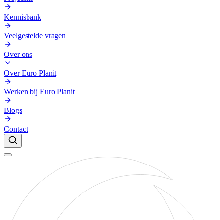
Kennisbank
Veelgestelde vragen
Over ons
Over Euro Planit
Werken bij Euro Planit
Blogs
Contact