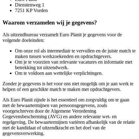
Dienstenweg 1
7251 KP Vorden
Waarom verzamelen wij je gegevens?
Als uitzendbureau verzamelt Euro Planit je gegevens voor de
volgende doeleinden:
Om onze rol als intermediair te vervullen en de juiste match te
maken tussen werkzoekenden en opdrachtgevers.
Om je te voorzien van relevante vacatures en informatie met
betrekking tot uitzendwerk.
Om te voldoen aan wettelijke verplichtingen.
Zonder je gegevens is het voor ons niet mogelijk om je aan werk te
helpen of een geschikte match te maken met opdrachtgevers.
Als Euro Planit zijnde is het essentieel om zorgvuldig om te gaan
met de bewaartermijnen van persoonsgegevens, zoals
voorgeschreven door de Algemene Verordening
Gegevensbescherming (AVG) en andere relevante wet- en
regelgeving. De bewaartermijnen variëren afhankelijk van de relatie
met de kandidaat of uitzendkracht en het doel van de
gegevensverwerking.