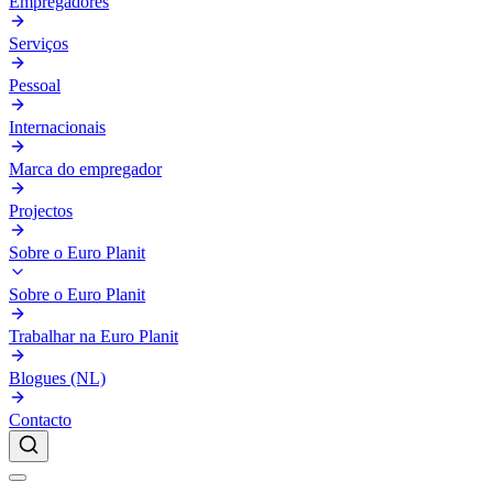
Empregadores
Serviços
Pessoal
Internacionais
Marca do empregador
Projectos
Sobre o Euro Planit
Sobre o Euro Planit
Trabalhar na Euro Planit
Blogues (NL)
Contacto