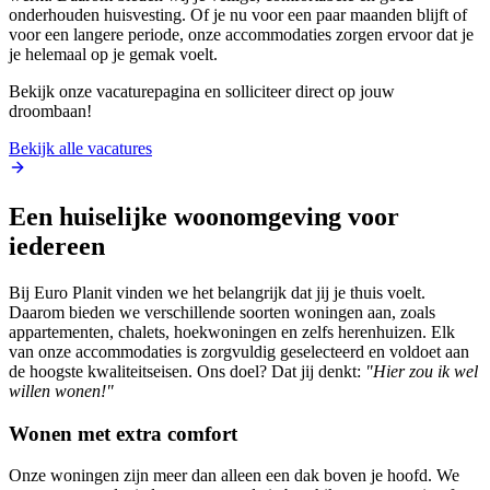
onderhouden huisvesting. Of je nu voor een paar maanden blijft of
voor een langere periode, onze accommodaties zorgen ervoor dat je
je helemaal op je gemak voelt.
Bekijk onze vacaturepagina en solliciteer direct op jouw
droombaan!
Bekijk alle vacatures
Een huiselijke woonomgeving voor
iedereen
Bij Euro Planit vinden we het belangrijk dat jij je thuis voelt.
Daarom bieden we verschillende soorten woningen aan, zoals
appartementen, chalets, hoekwoningen en zelfs herenhuizen. Elk
van onze accommodaties is zorgvuldig geselecteerd en voldoet aan
de hoogste kwaliteitseisen. Ons doel? Dat jij denkt:
"Hier zou ik wel
willen wonen!"
Wonen met extra comfort
Onze woningen zijn meer dan alleen een dak boven je hoofd. We