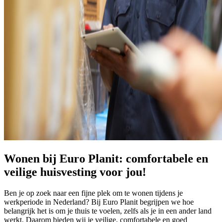
Wonen bij Euro Planit: comfortabele en
veilige huisvesting voor jou!
Ben je op zoek naar een fijne plek om te wonen tijdens je
werkperiode in Nederland? Bij Euro Planit begrijpen we hoe
belangrijk het is om je thuis te voelen, zelfs als je in een ander land
werkt. Daarom bieden wij je veilige, comfortabele en goed