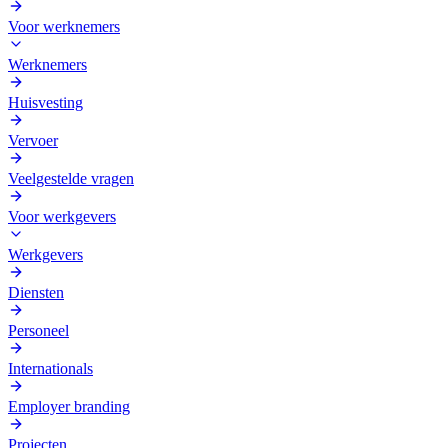
Voor werknemers
Werknemers
Huisvesting
Vervoer
Veelgestelde vragen
Voor werkgevers
Werkgevers
Diensten
Personeel
Internationals
Employer branding
Projecten