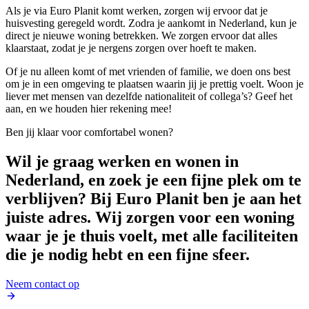
Als je via Euro Planit komt werken, zorgen wij ervoor dat je
huisvesting geregeld wordt. Zodra je aankomt in Nederland, kun je
direct je nieuwe woning betrekken. We zorgen ervoor dat alles
klaarstaat, zodat je je nergens zorgen over hoeft te maken.
Of je nu alleen komt of met vrienden of familie, we doen ons best
om je in een omgeving te plaatsen waarin jij je prettig voelt. Woon je
liever met mensen van dezelfde nationaliteit of collega’s? Geef het
aan, en we houden hier rekening mee!
Ben jij klaar voor comfortabel wonen?
Wil je graag werken en wonen in
Nederland, en zoek je een fijne plek om te
verblijven? Bij Euro Planit ben je aan het
juiste adres. Wij zorgen voor een woning
waar je je thuis voelt, met alle faciliteiten
die je nodig hebt en een fijne sfeer.
Neem contact op