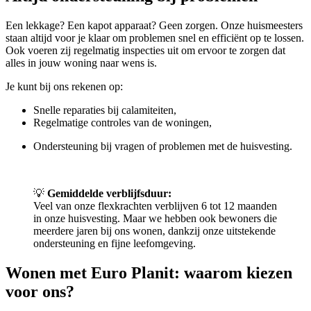
Een lekkage? Een kapot apparaat? Geen zorgen. Onze huismeesters
staan altijd voor je klaar om problemen snel en efficiënt op te lossen.
Ook voeren zij regelmatig inspecties uit om ervoor te zorgen dat
alles in jouw woning naar wens is.
Je kunt bij ons rekenen op:
Snelle reparaties bij calamiteiten,
Regelmatige controles van de woningen,
Ondersteuning bij vragen of problemen met de huisvesting.
💡
Gemiddelde verblijfsduur:
Veel van onze flexkrachten verblijven 6 tot 12 maanden
in onze huisvesting. Maar we hebben ook bewoners die
meerdere jaren bij ons wonen, dankzij onze uitstekende
ondersteuning en fijne leefomgeving.
Wonen met Euro Planit: waarom kiezen
voor ons?