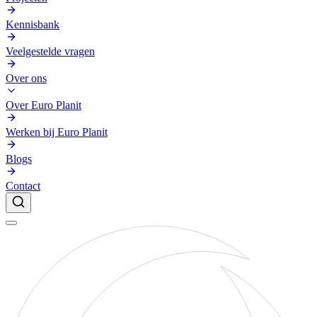
Kennisbank
Veelgestelde vragen
Over ons
Over Euro Planit
Werken bij Euro Planit
Blogs
Contact