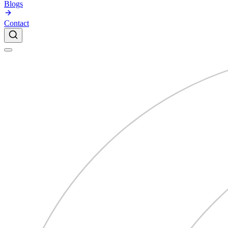
Blogs
Contact