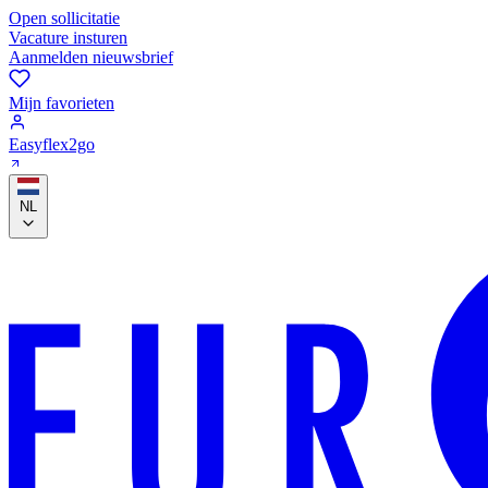
Open sollicitatie
Vacature insturen
Aanmelden nieuwsbrief
Mijn favorieten
Easyflex2go
NL