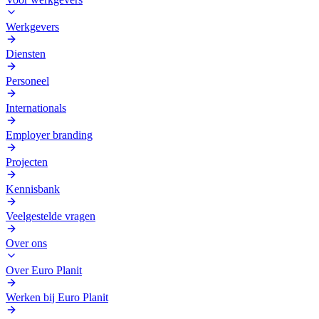
Werkgevers
Diensten
Personeel
Internationals
Employer branding
Projecten
Kennisbank
Veelgestelde vragen
Over ons
Over Euro Planit
Werken bij Euro Planit