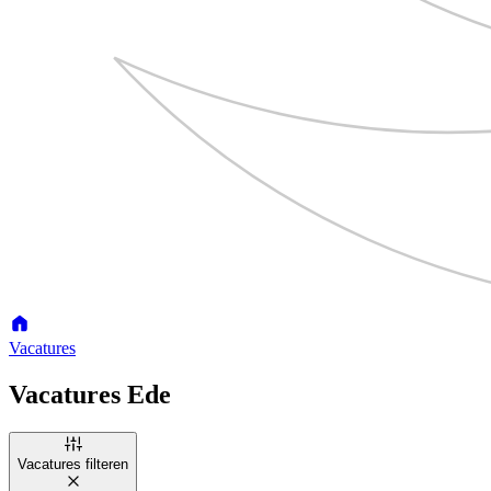
Vacatures
Vacatures Ede
Vacatures filteren