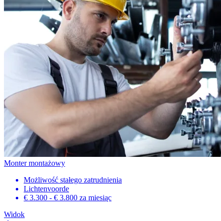
Monter montażowy
Możliwość stałego zatrudnienia
Lichtenvoorde
€ 3.300 - € 3.800
za miesiąc
Widok