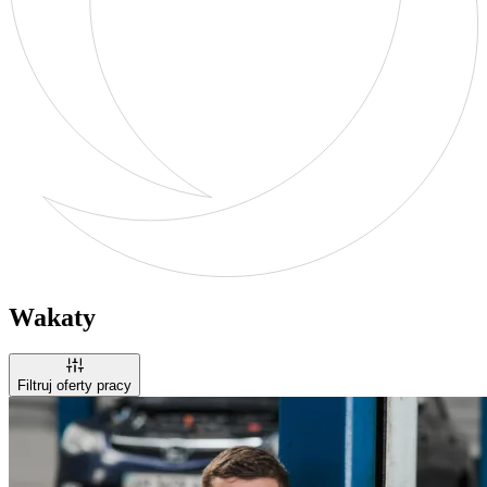
Wakaty
Filtruj oferty pracy