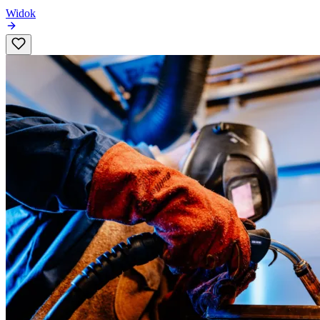
Widok