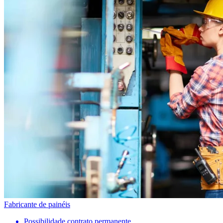
Fabricante de painéis
Possibilidade contrato permanente