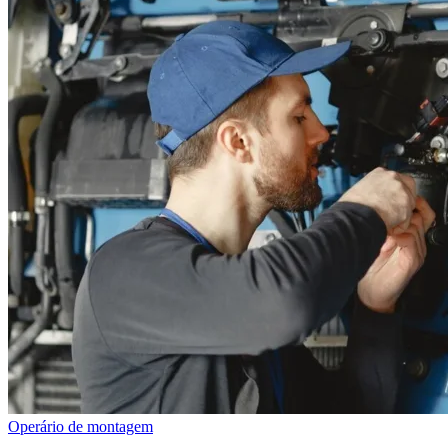
Operário de montagem