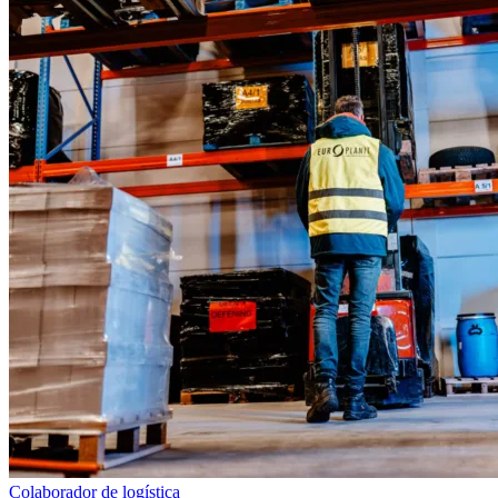
Colaborador de logística