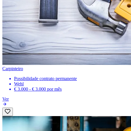
Carpinteiro
Possibilidade contrato permanente
Wehl
€ 3.000 - € 3.000
por mês
Ver