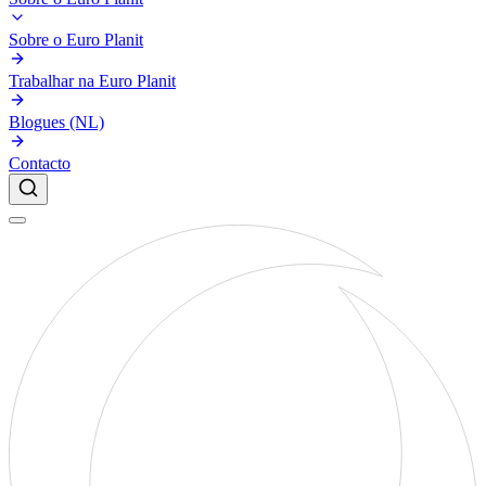
Sobre o Euro Planit
Trabalhar na Euro Planit
Blogues (NL)
Contacto