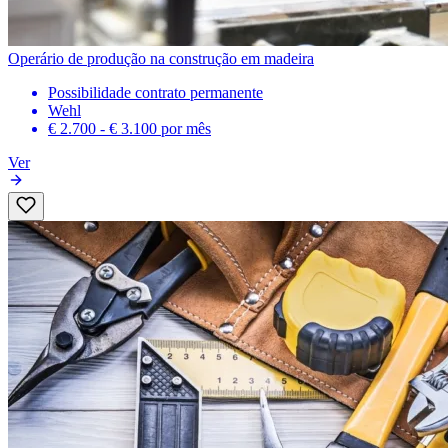
Operário de produção na construção em madeira
Possibilidade contrato permanente
Wehl
€ 2.700 - € 3.100
por mês
Ver