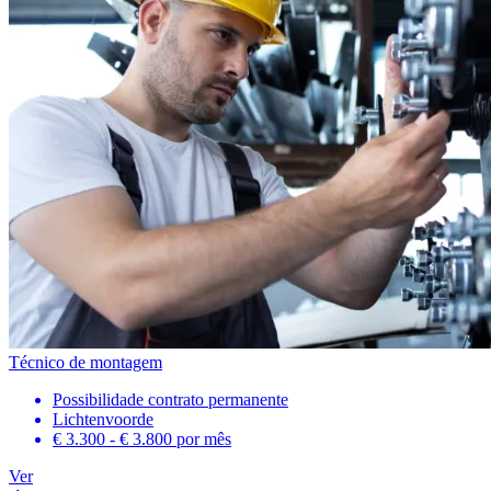
Técnico de montagem
Possibilidade contrato permanente
Lichtenvoorde
€ 3.300 - € 3.800
por mês
Ver