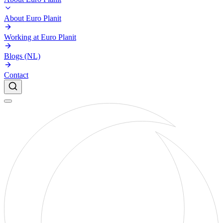
About Euro Planit
Working at Euro Planit
Blogs (NL)
Contact