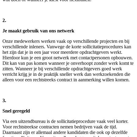
2.
Je maakt gebruik van ons netwerk
Onze medewerkers werken vaak op verschillende projecten en bij
verschillende inleners. Vanwege de korte sollicitatieprocedures kan
het zijn dat je in een jaar voor meerdere opdrachtgevers werkt.
Hierdoor kun je een groot netwerk met contactpersonen opbouwen.
Dit kan van pas komen wanneer je onverhoopt zonder werk komt te
zitten. Wanneer je bij verschillende opdrachtgevers goed werk
verricht krijg je in de praktijk sneller werk dan werkzoekenden die
alleen voor een rechtstreeks contract in aanmerking willen komen.
3.
Snel geregeld
Via een uitzendbureau is de sollicitatieprocedure vaak veel korter.
Voor rechtstreekse contracten nemen bedrijven vaak de tijd.
Daarnaast zijn er allemaal andere kandidaten die ook op dezelfde