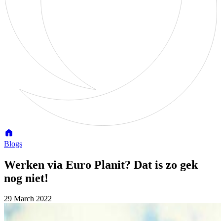
Blogs
Werken via Euro Planit? Dat is zo gek
nog niet!
29 March 2022