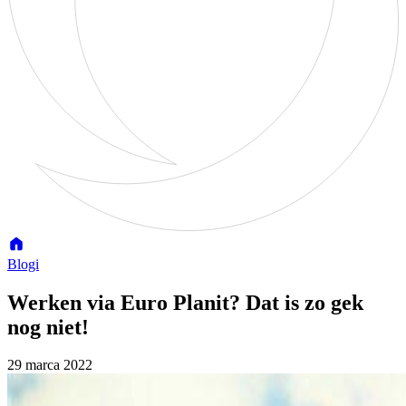
Blogi
Werken via Euro Planit? Dat is zo gek
nog niet!
29 marca 2022