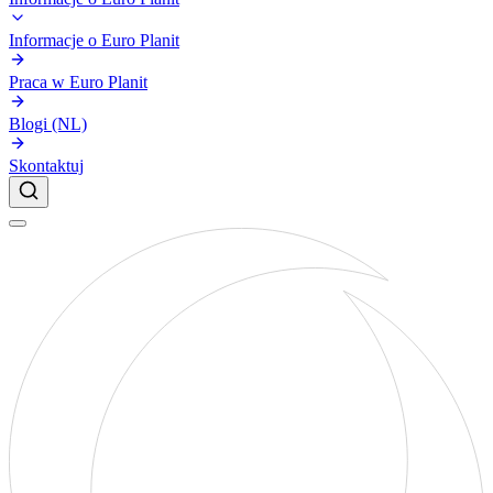
Informacje o Euro Planit
Praca w Euro Planit
Blogi (NL)
Skontaktuj