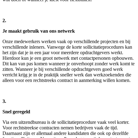
2.
Je maakt gebruik van ons netwerk
Onze medewerkers werken vaak op verschillende projecten en bij
verschillende inleners. Vanwege de korte sollicitatieprocedures kan
het zijn dat je in een jaar voor meerdere opdrachtgevers werkt.
Hierdoor kun je een groot netwerk met contactpersonen opbouwen.
Dit kan van pas komen wanneer je onverhoopt zonder werk komt te
zitten. Wanneer je bij verschillende opdrachtgevers goed werk
verricht krijg je in de praktijk sneller werk dan werkzoekenden die
alleen voor een rechtstreeks contract in aanmerking willen komen.
3.
Snel geregeld
Via een uitzendbureau is de sollicitatieprocedure vaak veel korter.
Voor rechtstreekse contracten nemen bedrijven vaak de tijd.
Daarnaast zijn er allemaal andere kandidaten die ook op dezelfde