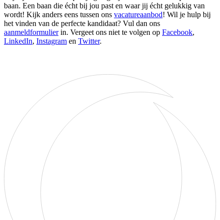
baan. Een baan die écht bij jou past en waar jij écht gelukkig van
wordt! Kijk anders eens tussen ons
vacatureaanbod
! Wil je hulp bij
het vinden van de perfecte kandidaat? Vul dan ons
aanmeldformulier
in. Vergeet ons niet te volgen op
Facebook
,
LinkedIn
,
Instagram
en
Twitter
.