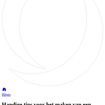
Blogs
Handige tips voor het maken van een