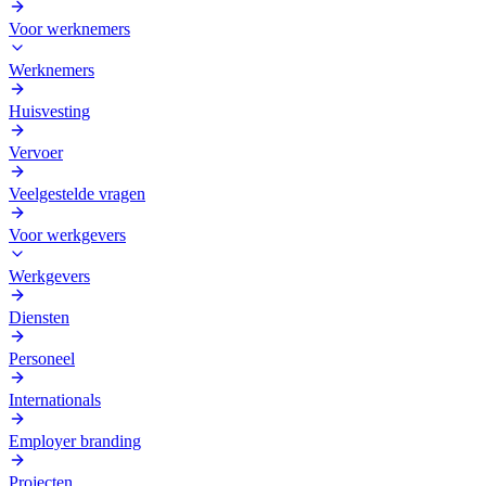
Voor werknemers
Werknemers
Huisvesting
Vervoer
Veelgestelde vragen
Voor werkgevers
Werkgevers
Diensten
Personeel
Internationals
Employer branding
Projecten