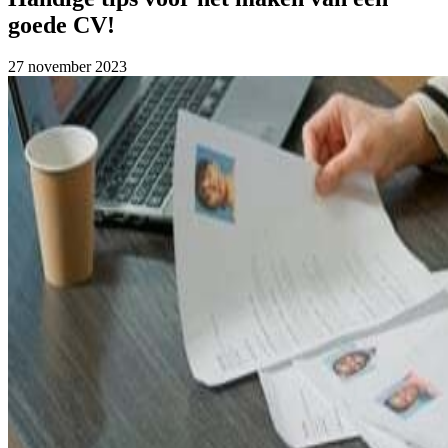
goede CV!
27 november 2023