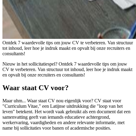
Ontdek 7 waardevolle tips om jouw CV te verbeteren. Van structuur
tot inhoud, leer hoe je indruk maakt en opvalt bij onze recruiters en
consultants!
Nieuw in het sollicitatiespel? Ontdek 7 waardevolle tips om jouw
CV te verbeteren. Van structuur tot inhoud, leer hoe je indruk maakt
en opvalt bij onze recruiters en consultants!
Waar staat CV voor?
Maar uhm... Waar staat CV nou eigenlijk voor? CV staat voor
"Curriculum Vitae," een Latijnse uitdrukking die "loop van het
leven" betekent. Het wordt vaak gebruikt als een document dat een
samenvatting geeft van iemands educatieve achtergrond,
werkervaring, vaardigheden en andere relevante informatie, met
name bij sollicitaties voor banen of academische posities.