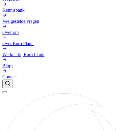
Kennisbank
Veelgestelde vragen
Over ons
Over Euro Planit
Werken bij Euro Planit
Blogs
Contact