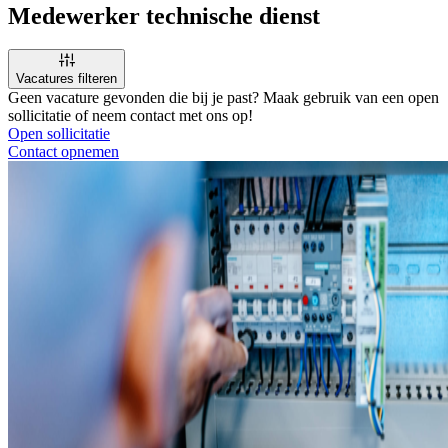
Medewerker technische dienst
Vacatures filteren
Geen vacature gevonden die bij je past? Maak gebruik van een open
sollicitatie of neem contact met ons op!
Open sollicitatie
Contact opnemen