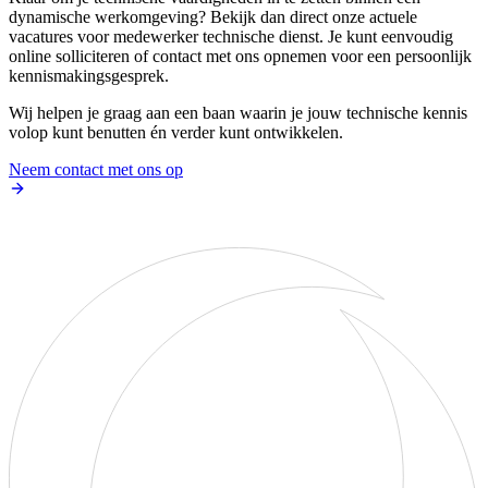
dynamische werkomgeving? Bekijk dan direct onze actuele
vacatures voor medewerker technische dienst. Je kunt eenvoudig
online solliciteren of contact met ons opnemen voor een persoonlijk
kennismakingsgesprek.
Wij helpen je graag aan een baan waarin je jouw technische kennis
volop kunt benutten én verder kunt ontwikkelen.
Neem contact met ons op