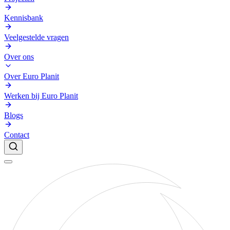
Kennisbank
Veelgestelde vragen
Over ons
Over Euro Planit
Werken bij Euro Planit
Blogs
Contact