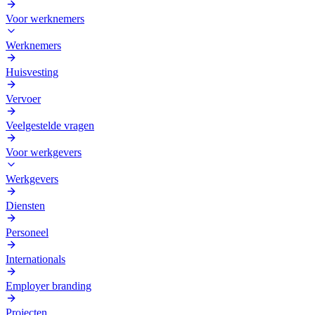
Voor werknemers
Werknemers
Huisvesting
Vervoer
Veelgestelde vragen
Voor werkgevers
Werkgevers
Diensten
Personeel
Internationals
Employer branding
Projecten