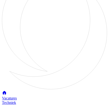
Vacatures
Techniek