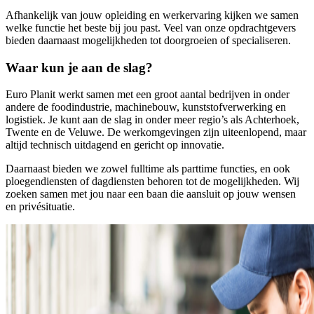
Afhankelijk van jouw opleiding en werkervaring kijken we samen
welke functie het beste bij jou past. Veel van onze opdrachtgevers
bieden daarnaast mogelijkheden tot doorgroeien of specialiseren.
Waar kun je aan de slag?
Euro Planit werkt samen met een groot aantal bedrijven in onder
andere de foodindustrie, machinebouw, kunststofverwerking en
logistiek. Je kunt aan de slag in onder meer regio’s als Achterhoek,
Twente en de Veluwe. De werkomgevingen zijn uiteenlopend, maar
altijd technisch uitdagend en gericht op innovatie.
Daarnaast bieden we zowel fulltime als parttime functies, en ook
ploegendiensten of dagdiensten behoren tot de mogelijkheden. Wij
zoeken samen met jou naar een baan die aansluit op jouw wensen
en privésituatie.