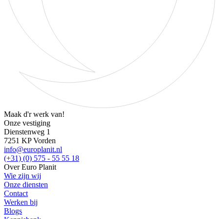
Maak d'r werk van!
Onze vestiging
Dienstenweg 1
7251 KP Vorden
info@europlanit.nl
(+31) (0) 575 - 55 55 18
Over Euro Planit
Wie zijn wij
Onze diensten
Contact
Werken bij
Blogs