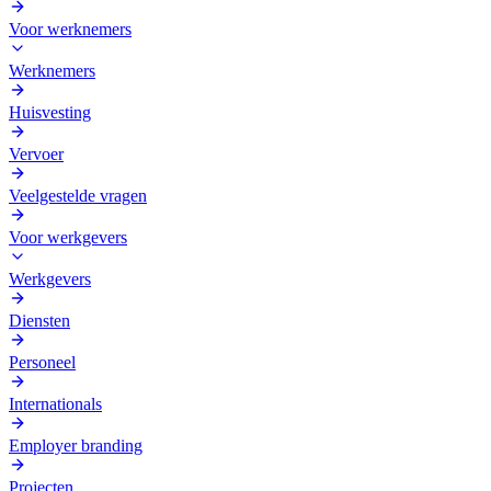
Voor werknemers
Werknemers
Huisvesting
Vervoer
Veelgestelde vragen
Voor werkgevers
Werkgevers
Diensten
Personeel
Internationals
Employer branding
Projecten