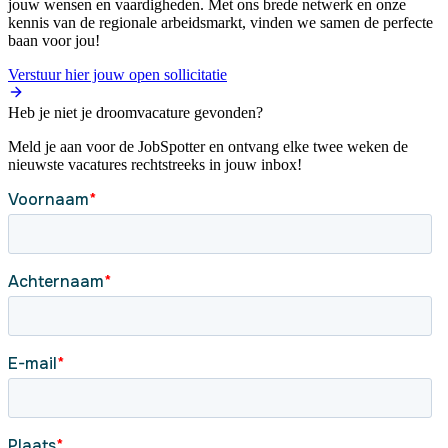
jouw wensen en vaardigheden. Met ons brede netwerk en onze
kennis van de regionale arbeidsmarkt, vinden we samen de perfecte
baan voor jou!
Verstuur hier jouw open sollicitatie
Heb je niet je droomvacature gevonden?
Meld je aan voor de JobSpotter en ontvang elke twee weken de
nieuwste vacatures rechtstreeks in jouw inbox!