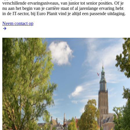
verschillende ervaringsniveaus, van junior tot senior posities. Of je
nu aan het begin van je carrière staat of al jarenlange ervaring hebt
in de IT-sector, bij Euro Planit vind je altijd een passende uitdaging.
Neem contact op