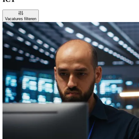
Vacatures filteren