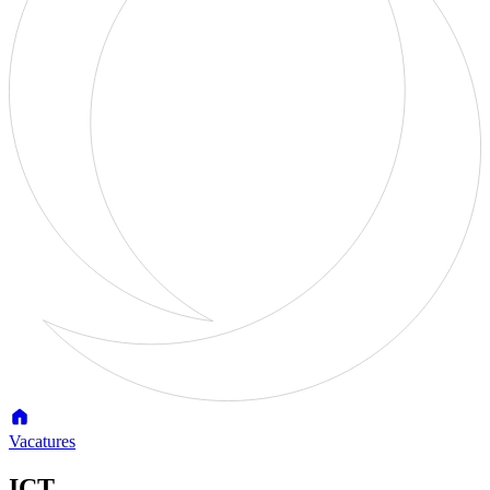
Vacatures
ICT