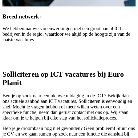
Breed netwerk:
We hebben nauwe samenwerkingen met een groot aantal ICT-
bedrijven in de regio, waardoor we altijd op de hoogte zijn van de
laatste vacatures.
Solliciteren op ICT vacatures bij Euro
Planit
Ben je op zoek naar een nieuwe uitdaging in de ICT? Bekijk dan
ons actuele aanbod aan ICT vacatures. Solliciteren is eenvoudig en
snel. Mocht je vragen hebben of meer willen weten over een
specifieke functie, neem dan gerust contact met ons op. Wij staan
klaar om je te helpen bij elke stap van het sollicitatieproces.
Heb je je droombaan nog niet gevonden? Geen probleem! Stuur ons
je CV en we gaan samen op zoek naar een functie die aansluit bij