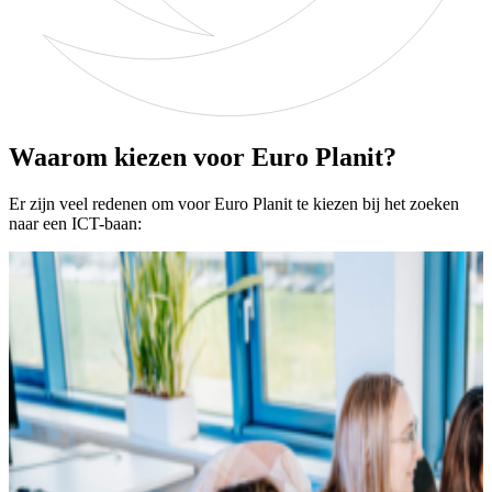
Waarom kiezen voor Euro Planit?
Er zijn veel redenen om voor Euro Planit te kiezen bij het zoeken
naar een ICT-baan: