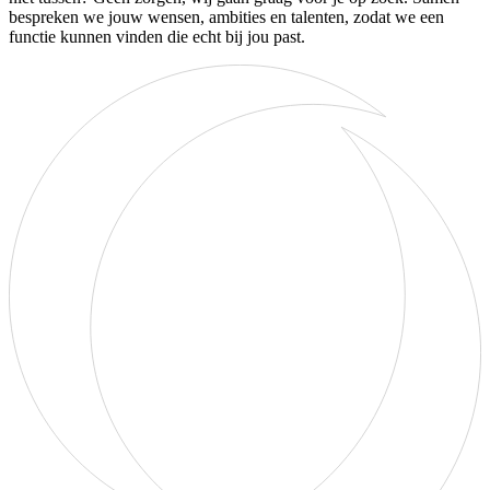
bespreken we jouw wensen, ambities en talenten, zodat we een
functie kunnen vinden die echt bij jou past.