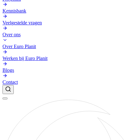
Kennisbank
Veelgestelde vragen
Over ons
Over Euro Planit
Werken bij Euro Planit
Blogs
Contact