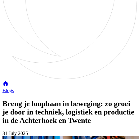
Blogs
Breng je loopbaan in beweging: zo groei
je door in techniek, logistiek en productie
in de Achterhoek en Twente
31 July 2025