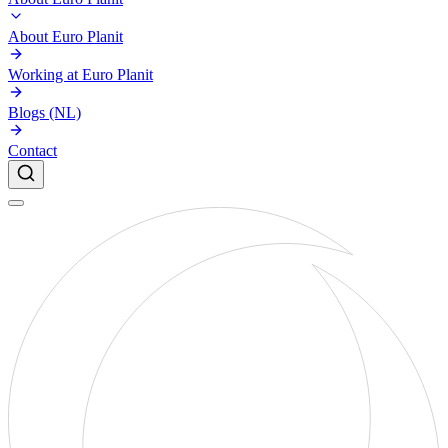
About Euro Planit
Working at Euro Planit
Blogs (NL)
Contact