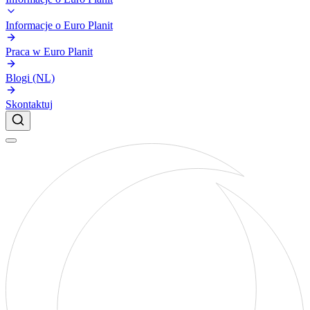
Informacje o Euro Planit
Praca w Euro Planit
Blogi (NL)
Skontaktuj