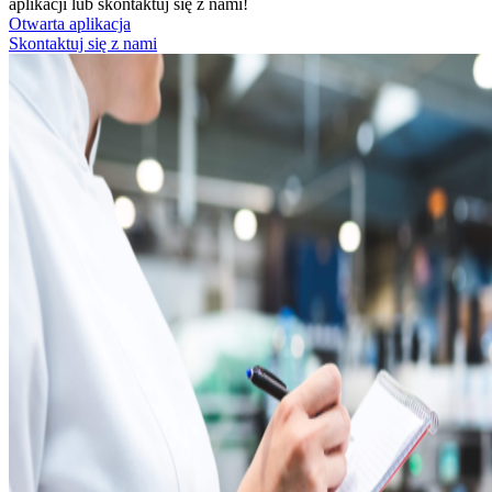
aplikacji lub skontaktuj się z nami!
Otwarta aplikacja
Skontaktuj się z nami