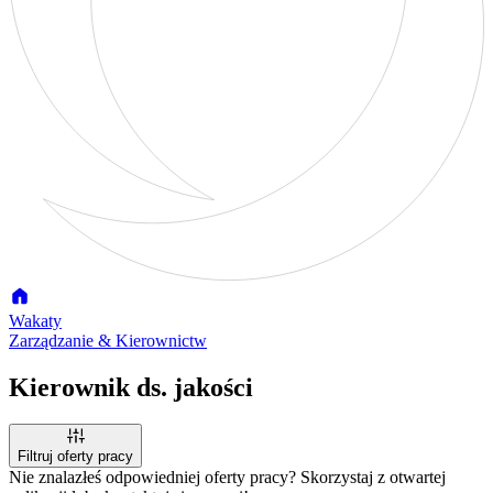
Wakaty
Zarządzanie & Kierownictw
Kierownik ds. jakości
Filtruj oferty pracy
Nie znalazłeś odpowiedniej oferty pracy? Skorzystaj z otwartej