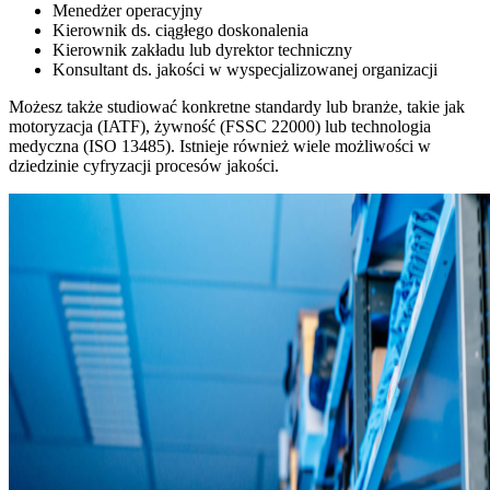
Menedżer operacyjny
Kierownik ds. ciągłego doskonalenia
Kierownik zakładu lub dyrektor techniczny
Konsultant ds. jakości w wyspecjalizowanej organizacji
Możesz także studiować konkretne standardy lub branże, takie jak
motoryzacja (IATF), żywność (FSSC 22000) lub technologia
medyczna (ISO 13485). Istnieje również wiele możliwości w
dziedzinie cyfryzacji procesów jakości.