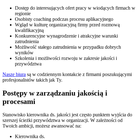
Dostęp do interesujących ofert pracy w wiodących firmach w
regionie
Osobisty coaching podczas procesu aplikacyjnego
Wgląd w kulturę organizacyjną firmy przed rozmową
kwalifikacyjną
Konkurencyjne wynagrodzenie i atrakcyjne warunki
zatrudnienia
Możliwość stałego zatrudnienia w przypadku dobrych
wyników
Szkolenia i możliwości rozwoju w zakresie jakości i
przywództwa
Nasze biura
są w codziennym kontakcie z firmami poszukującymi
profesjonalistów takich jak Ty.
Postępy w zarządzaniu jakością i
procesami
Stanowisko kierownika ds. jakości jest często punktem wyjścia do
szerszej ścieżki przywództwa w organizacji. W zależności od
Twoich ambicji, możesz awansować na:
Kierownika ds.