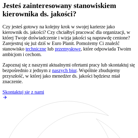
Jesteś zainteresowany stanowiskiem
kierownika ds. jakości?
Czy jesteś gotowy na kolejny krok w swojej karierze jako
kierownik ds. jakości? Czy chciałbyś pracować dla organizacji, w
której Twoje doświadczenie i wizja jakości są naprawdę cenione?
Zarejestruj się już dziś w Euro Planit. Pomożemy Ci znaleźć
stanowisko
techniczne
lub
przemysłowe
, które odpowiada Twoim
ambicjom i cechom.
Zapoznaj się z naszymi aktualnymi ofertami pracy lub skontaktuj się
bezpośrednio z jednym z
naszych biur
. Wspólnie zbudujemy
przyszłość, w której jako menedżer ds. jakości będziesz miał
znaczenie.
Skontaktuj się z nami