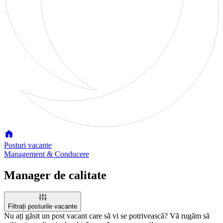
Posturi vacante
Management & Conducere
Manager de calitate
Filtrați posturile vacante
Nu ați găsit un post vacant care să vi se potrivească? Vă rugăm să