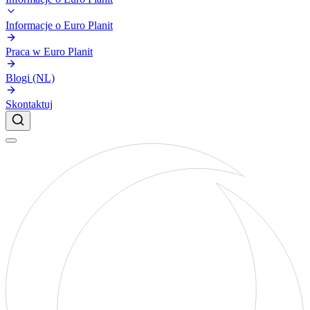
Informacje o Euro Planit
Praca w Euro Planit
Blogi (NL)
Skontaktuj