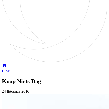
Blogi
Koop Niets Dag
24 listopada 2016