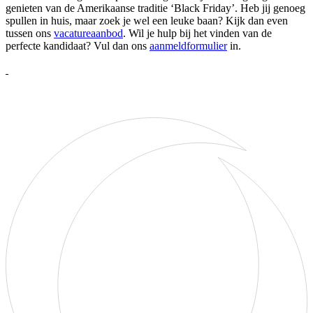
genieten van de Amerikaanse traditie ‘Black Friday’. Heb jij genoeg
spullen in huis, maar zoek je wel een leuke baan? Kijk dan even
tussen ons
vacatureaanbod
. Wil je hulp bij het vinden van de
perfecte kandidaat? Vul dan ons
aanmeldformulier
in.