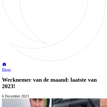
Blogs
Werknemer van de maand: laatste van
2023!
6 December 2023