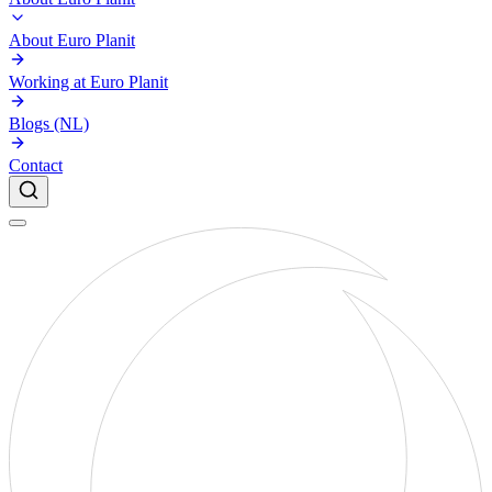
About Euro Planit
Working at Euro Planit
Blogs (NL)
Contact