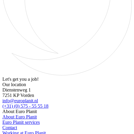
Let's get you a job!
Our location
Dienstenweg 1
7251 KP Vorden
info@europlanit.nl
(+31) (0) 575 - 55 55 18
About Euro Planit
About Euro Planit
Euro Planit services
Contact
Working at Euro Planit