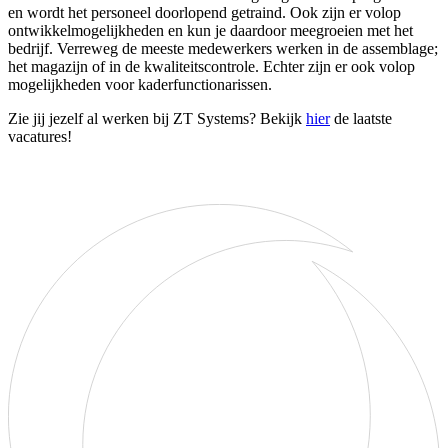
en wordt het personeel doorlopend getraind. Ook zijn er volop
ontwikkelmogelijkheden en kun je daardoor meegroeien met het
bedrijf. Verreweg de meeste medewerkers werken in de assemblage;
het magazijn of in de kwaliteitscontrole. Echter zijn er ook volop
mogelijkheden voor kaderfunctionarissen.
Zie jij jezelf al werken bij ZT Systems? Bekijk
hier
de laatste
vacatures!