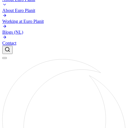
About Euro Planit
Working at Euro Planit
Blogs (NL)
Contact