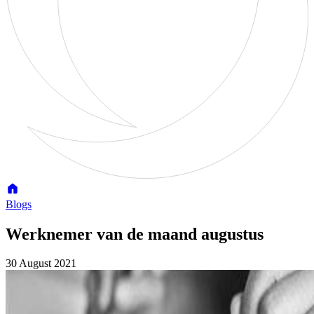
Blogs
Werknemer van de maand augustus
30 August 2021