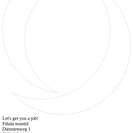
Let's get you a job!
Filiala noastră
Dienstenweg 1