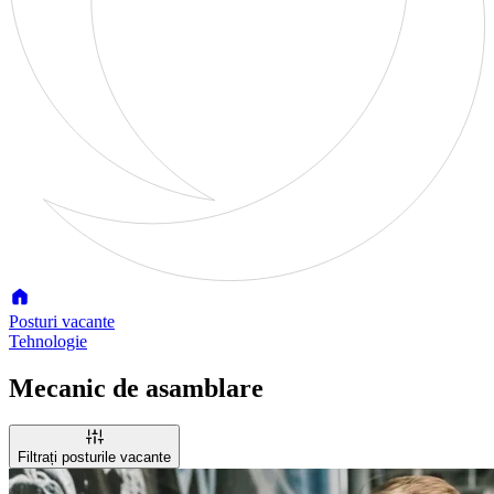
Posturi vacante
Tehnologie
Mecanic de asamblare
Filtrați posturile vacante