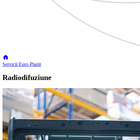
Servicii Euro Planit
Radiodifuziune