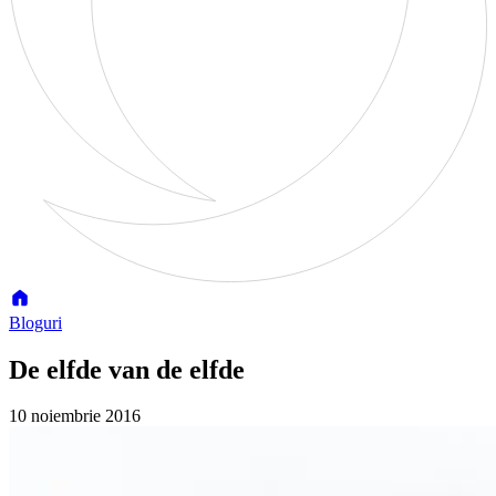
Bloguri
De elfde van de elfde
10 noiembrie 2016