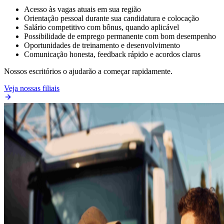
Acesso às vagas atuais em sua região
Orientação pessoal durante sua candidatura e colocação
Salário competitivo com bônus, quando aplicável
Possibilidade de emprego permanente com bom desempenho
Oportunidades de treinamento e desenvolvimento
Comunicação honesta, feedback rápido e acordos claros
Nossos escritórios o ajudarão a começar rapidamente.
Veja nossas filiais