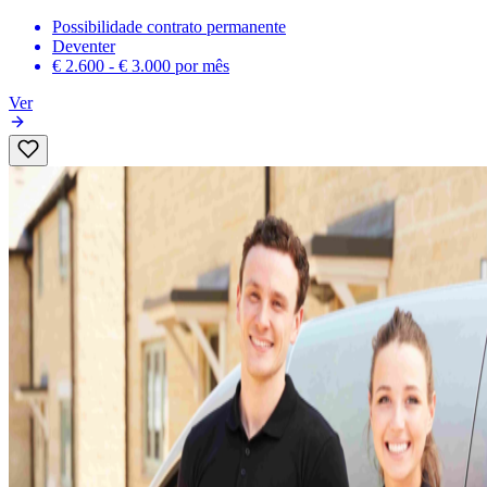
Possibilidade contrato permanente
Deventer
€ 2.600 - € 3.000
por mês
Ver