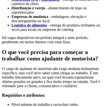
canteiros de obras
Distribuição e varejo
- abastecimento de lojas ou
supermercados
Empresas de mudança
- embalagem, elevação e
descarregamento no local
Logística de alimentos
- entrega de produtos resfriados ou
secos para locais ou empresas de catering
Há vagas disponíveis em período integral e meio período,
geralmente em turnos diurnos com rotas fixas.
O que você precisa para começar a
trabalhar como ajudante de motorista?
O cargo de ajudante de motorista não exige nenhum treinamento
específico, mas você deve saber como chegar ao trabalho. É um
trabalho fisicamente ativo, no qual você levanta regularmente
objetos pesados ou grandes e fica muito tempo na estrada. Você é
orientado para o cliente, comunicativo e confiável.
Requisitos e atributos:
Nível mínimo de trabalho e raciocínio vmbo