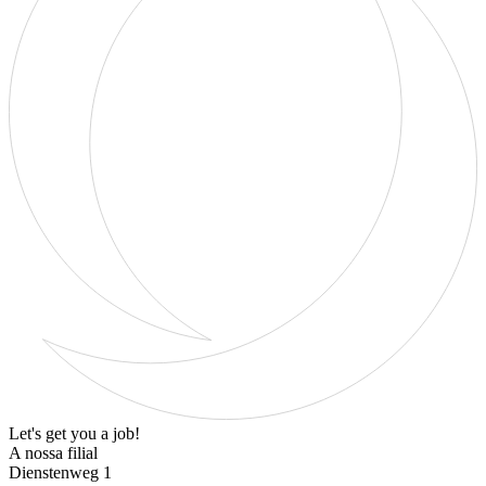
Let's get you a job!
A nossa filial
Dienstenweg 1