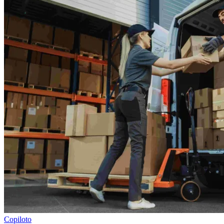
Copiloto