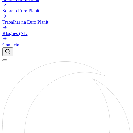
Sobre o Euro Planit
Trabalhar na Euro Planit
Blogues (NL)
Contacto