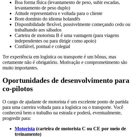
Boa forma física (levantamento de peso, subir escadas,
levantamento de peso duplo)
Atitude representativa e voltada para o cliente
Bom domínio do idioma holandês
Disponibilidade flexível, possivelmente começando cedo ou
trabalhando aos sábados
Carteira de motorista B é uma vantagem (para viagens
independentes ou para dirigir como apoio)
Confiável, pontual e colegial
Ter experiência em logística ou transporte é um bônus, mas
certamente não é obrigatório. Motivação e comprometimento são
muito importantes.
Oportunidades de desenvolvimento para
co-pilotos
O cargo de ajudante de motorista é um excelente ponto de partida
para uma carreira voltada para a logística ou o transporte. Você
conhecerá bem o trabalho na estrada e poderá, eventualmente,
progredir para:
Motorista
(carteira de motorista C ou CE por meio de
treinamento)