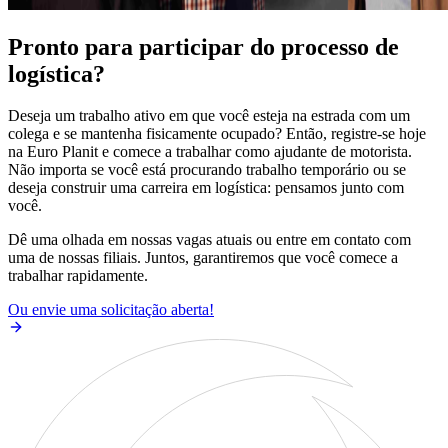
Pronto para participar do processo de
logística?
Deseja um trabalho ativo em que você esteja na estrada com um
colega e se mantenha fisicamente ocupado? Então, registre-se hoje
na Euro Planit e comece a trabalhar como ajudante de motorista.
Não importa se você está procurando trabalho temporário ou se
deseja construir uma carreira em logística: pensamos junto com
você.
Dê uma olhada em nossas vagas atuais ou entre em contato com
uma de nossas filiais. Juntos, garantiremos que você comece a
trabalhar rapidamente.
Ou envie uma solicitação aberta!