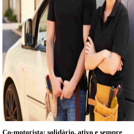
Co-motorista: solidário, ativo e sempre