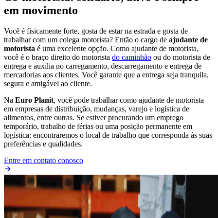
em movimento
Você é fisicamente forte, gosta de estar na estrada e gosta de
trabalhar com um colega motorista? Então o cargo de
ajudante de
motorista
é uma excelente opção. Como ajudante de motorista,
você é o braço direito do motorista
do caminhão
ou do motorista de
entrega e auxilia no carregamento, descarregamento e entrega de
mercadorias aos clientes. Você garante que a entrega seja tranquila,
segura e amigável ao cliente.
Na
Euro Planit
, você pode trabalhar como ajudante de motorista
em empresas de distribuição, mudanças, varejo e logística de
alimentos, entre outras. Se estiver procurando um emprego
temporário, trabalho de férias ou uma posição permanente em
logística: encontraremos o local de trabalho que corresponda às suas
preferências e qualidades.
Entre em contato conosco