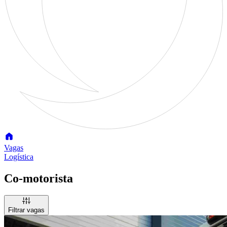
Vagas
Logística
Co-motorista
Filtrar vagas