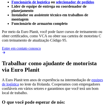
Funcionário de logística
ou
selecionador de pedidos
Líder de equipe de entrega ou coordenador de
planejamento
Instalador ou assistente técnico em trabalhos de
montagem
Funcionário de armazém completo
Por meio da Euro Planit, você pode fazer cursos de treinamento ou
obter certificados, como VCA ou obter sua carteira de motorista C
com treinamento de atualização Código 95.
Entre em contato conosco
Trabalhar como ajudante de motorista
via Euro Planit
A Euro Planit tem anos de experiência na intermediação de
equipes
de logística
no leste da Holanda. Cooperamos com empregadores
confiáveis em vários setores e garantimos que você terá um bom
local de trabalho.
O que você pode esperar de nós: