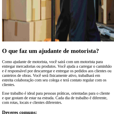
O que faz um ajudante de motorista?
Como ajudante de motorista, você sairá com um motorista para
entregar mercadorias ou produtos. Você ajuda a carregar o caminhão
e é responsável por descarregar e entregar os pedidos aos clientes ou
canteiros de obras. Você será fisicamente ativo, trabalhará em
estreita colaboração com seu colega e terá contato regular com os
clientes.
Esse trabalho é ideal para pessoas práticas, orientadas para o cliente
e que gostam de estar na estrada. Cada dia de trabalho é diferente,
com rotas, locais e clientes diferentes.
Deveres comuns: