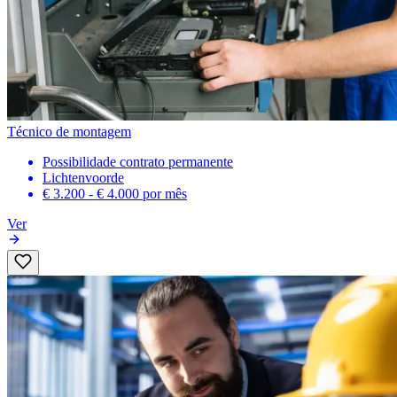
Técnico de montagem
Possibilidade contrato permanente
Lichtenvoorde
€ 3.200 - € 4.000
por mês
Ver