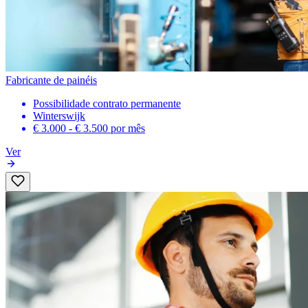
Fabricante de painéis
Possibilidade contrato permanente
Winterswijk
€ 3.000 - € 3.500
por mês
Ver