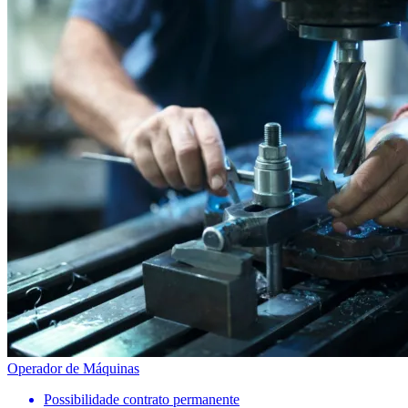
Operador de Máquinas
Possibilidade contrato permanente