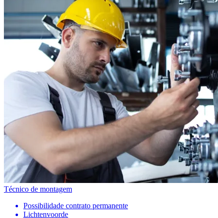
Técnico de montagem
Possibilidade contrato permanente
Lichtenvoorde