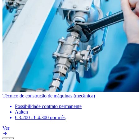
Técnico de construção de máquinas (mecânica)
Possibilidade contrato permanente
Aalten
€ 3.200 - € 4.300
por mês
Ver