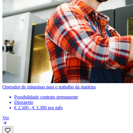
Operador de máquinas para o trabalho da madeira
Possibilidade contrato permanente
Dinxperlo
€ 2.500 - € 3.300
por mês
Ver