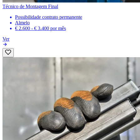
Técnico de Montagem Final
Possibilidade contrato permanente
Almelo
€ 2.600 - € 3.400
por mês
Ver