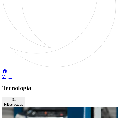
Vagas
Tecnologia
Filtrar vagas