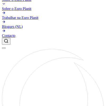
Sobre o Euro Planit
Trabalhar na Euro Planit
Blogues (NL)
Contacto