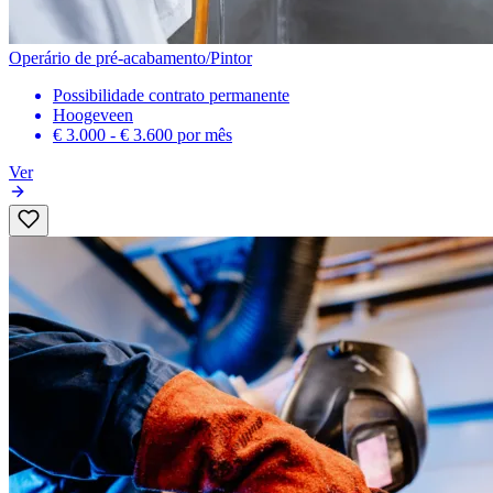
Operário de pré-acabamento/Pintor
Possibilidade contrato permanente
Hoogeveen
€ 3.000 - € 3.600
por mês
Ver