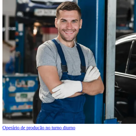
Operário de produção no turno diurno