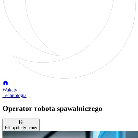
Wakaty
Technologia
Operator robota spawalniczego
Filtruj oferty pracy