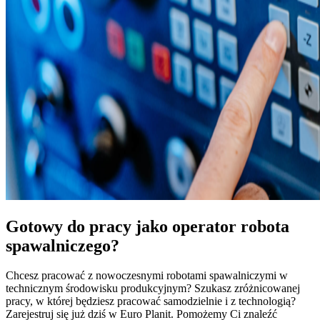
Gotowy do pracy jako operator robota
spawalniczego?
Chcesz pracować z nowoczesnymi robotami spawalniczymi w
technicznym środowisku produkcyjnym? Szukasz zróżnicowanej
pracy, w której będziesz pracować samodzielnie i z technologią?
Zarejestruj się już dziś w Euro Planit. Pomożemy Ci znaleźć