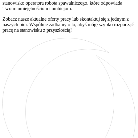
stanowisko operatora robota spawalniczego, które odpowiada
Twoim umiejętnościom i ambicjom.
Zobacz nasze aktualne oferty pracy lub skontaktuj się z jednym z
naszych biur. Wspólnie zadbamy o to, abyś mógł szybko rozpocząć
pracę na stanowisku z przyszłością!