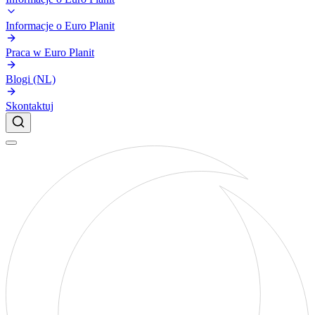
Informacje o Euro Planit
Praca w Euro Planit
Blogi (NL)
Skontaktuj