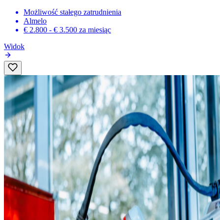
Możliwość stałego zatrudnienia
Almelo
€ 2.800 - € 3.500
za miesiąc
Widok