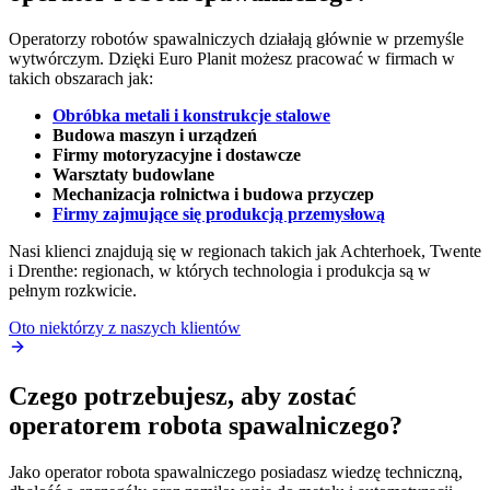
Operatorzy robotów spawalniczych działają głównie w przemyśle
wytwórczym. Dzięki Euro Planit możesz pracować w firmach w
takich obszarach jak:
Obróbka metali i konstrukcje stalowe
Budowa maszyn i urządzeń
Firmy motoryzacyjne i dostawcze
Warsztaty budowlane
Mechanizacja rolnictwa i budowa przyczep
Firmy zajmujące się produkcją przemysłową
Nasi klienci znajdują się w regionach takich jak Achterhoek, Twente
i Drenthe: regionach, w których technologia i produkcja są w
pełnym rozkwicie.
Oto niektórzy z naszych klientów
Czego potrzebujesz, aby zostać
operatorem robota spawalniczego?
Jako operator robota spawalniczego posiadasz wiedzę techniczną,