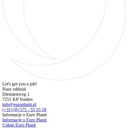
Let's get you a job!
Nasz oddział
Dienstenweg 1
7251 KP Vorden
info@europlanit.nl
(+31) (0) 575 - 55 55 18
Informacje o Euro Planit
Informacje o Euro Planit
Usługi Euro Planit