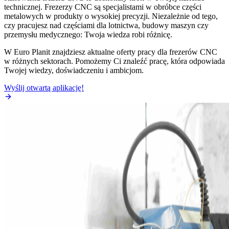
technicznej. Frezerzy CNC są specjalistami w obróbce części
metalowych w produkty o wysokiej precyzji. Niezależnie od tego,
czy pracujesz nad częściami dla lotnictwa, budowy maszyn czy
przemysłu medycznego: Twoja wiedza robi różnicę.
W Euro Planit znajdziesz aktualne oferty pracy dla frezerów CNC
w różnych sektorach. Pomożemy Ci znaleźć pracę, która odpowiada
Twojej wiedzy, doświadczeniu i ambicjom.
Wyślij otwartą aplikację!