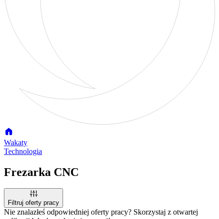
Wakaty
Technologia
Frezarka CNC
Filtruj oferty pracy
Nie znalazłeś odpowiedniej oferty pracy? Skorzystaj z otwartej