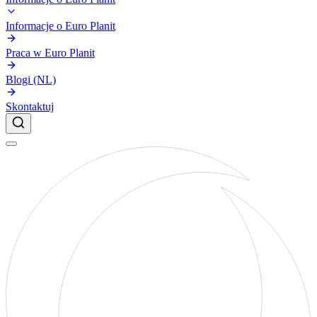
Informacje o Euro Planit
Praca w Euro Planit
Blogi (NL)
Skontaktuj