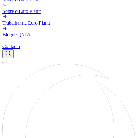
Sobre o Euro Planit
Trabalhar na Euro Planit
Blogues (NL)
Contacto