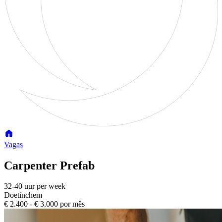
Vagas
Carpenter Prefab
32-40 uur per week
Doetinchem
€ 2.400 - € 3.000 por mês