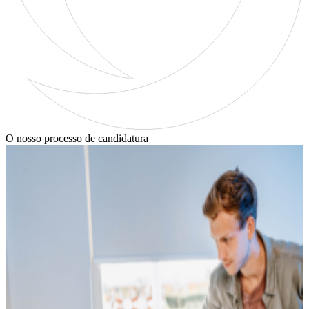
O nosso processo de candidatura