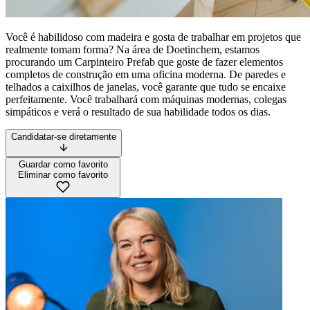
Você é habilidoso com madeira e gosta de trabalhar em projetos que
realmente tomam forma? Na área de Doetinchem, estamos
procurando um Carpinteiro Prefab que goste de fazer elementos
completos de construção em uma oficina moderna. De paredes e
telhados a caixilhos de janelas, você garante que tudo se encaixe
perfeitamente. Você trabalhará com máquinas modernas, colegas
simpáticos e verá o resultado de sua habilidade todos os dias.
Candidatar-se diretamente
Guardar como favorito
Eliminar como favorito