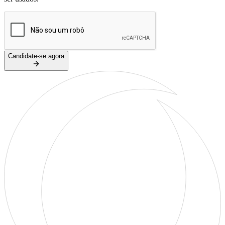
Candidate-se agora