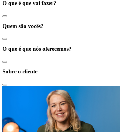
O que é que vai fazer?
Quem são vocês?
O que é que nós oferecemos?
Sobre o cliente