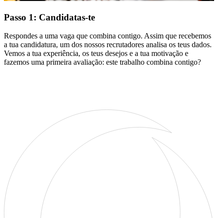
Passo 1: Candidatas-te
Respondes a uma vaga que combina contigo. Assim que recebemos
a tua candidatura, um dos nossos recrutadores analisa os teus dados.
Vemos a tua experiência, os teus desejos e a tua motivação e
fazemos uma primeira avaliação: este trabalho combina contigo?