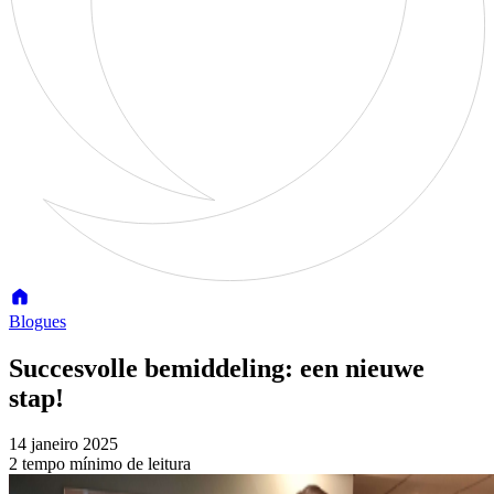
Blogues
Succesvolle bemiddeling: een nieuwe
stap!
14 janeiro 2025
2 tempo mínimo de leitura