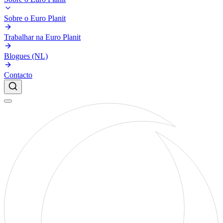
Sobre o Euro Planit
Trabalhar na Euro Planit
Blogues (NL)
Contacto