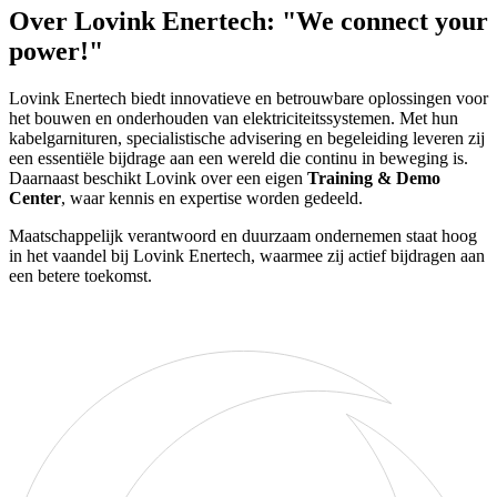
Over Lovink Enertech: "We connect your
power!"
Lovink Enertech biedt innovatieve en betrouwbare oplossingen voor
het bouwen en onderhouden van elektriciteitssystemen. Met hun
kabelgarnituren, specialistische advisering en begeleiding leveren zij
een essentiële bijdrage aan een wereld die continu in beweging is.
Daarnaast beschikt Lovink over een eigen
Training & Demo
Center
, waar kennis en expertise worden gedeeld.
Maatschappelijk verantwoord en duurzaam ondernemen staat hoog
in het vaandel bij Lovink Enertech, waarmee zij actief bijdragen aan
een betere toekomst.