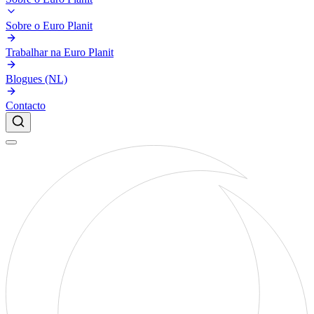
Sobre o Euro Planit
Trabalhar na Euro Planit
Blogues (NL)
Contacto