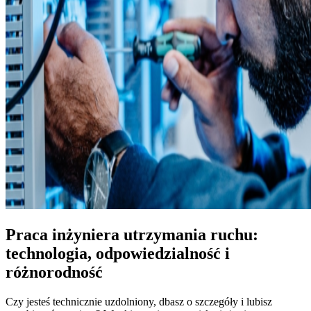
Praca inżyniera utrzymania ruchu:
technologia, odpowiedzialność i
różnorodność
Czy jesteś technicznie uzdolniony, dbasz o szczegóły i lubisz