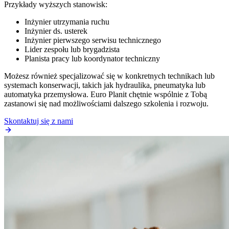
Przykłady wyższych stanowisk:
Inżynier utrzymania ruchu
Inżynier ds. usterek
Inżynier pierwszego serwisu technicznego
Lider zespołu lub brygadzista
Planista pracy lub koordynator techniczny
Możesz również specjalizować się w konkretnych technikach lub
systemach konserwacji, takich jak hydraulika, pneumatyka lub
automatyka przemysłowa. Euro Planit chętnie wspólnie z Tobą
zastanowi się nad możliwościami dalszego szkolenia i rozwoju.
Skontaktuj się z nami