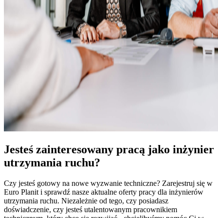
Jesteś zainteresowany pracą jako inżynier
utrzymania ruchu?
Czy jesteś gotowy na nowe wyzwanie techniczne? Zarejestruj się w
Euro Planit i sprawdź nasze aktualne oferty pracy dla inżynierów
utrzymania ruchu. Niezależnie od tego, czy posiadasz
doświadczenie, czy jesteś utalentowanym pracownikiem