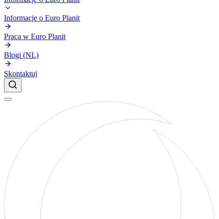
Informacje o Euro Planit
Praca w Euro Planit
Blogi (NL)
Skontaktuj