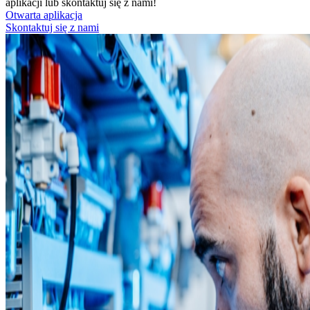
aplikacji lub skontaktuj się z nami!
Otwarta aplikacja
Skontaktuj się z nami