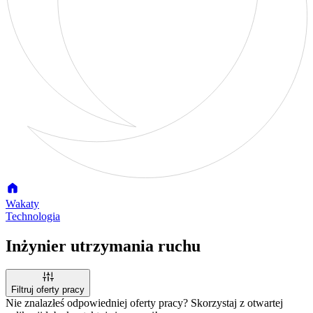
Wakaty
Technologia
Inżynier utrzymania ruchu
Filtruj oferty pracy
Nie znalazłeś odpowiedniej oferty pracy? Skorzystaj z otwartej