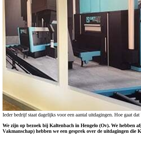
Ieder bedrijf staat dagelijks voor een aantal uitdagingen. Hoe gaat da
We zijn op bezoek bij Kaltenbach in Hengelo (Ov). We hebben 
Vakmanschap) hebben we een gesprek over de uitdagingen die Ka