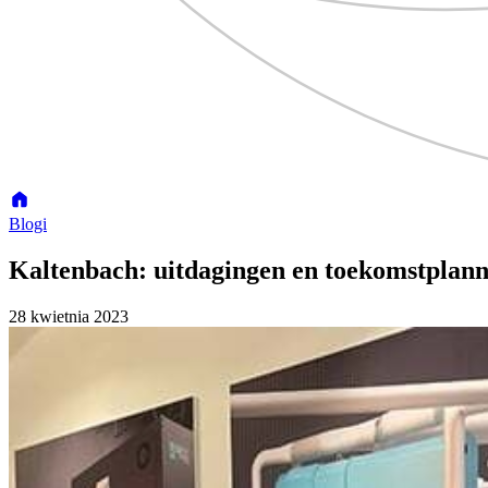
Blogi
Kaltenbach: uitdagingen en toekomstplan
28 kwietnia 2023