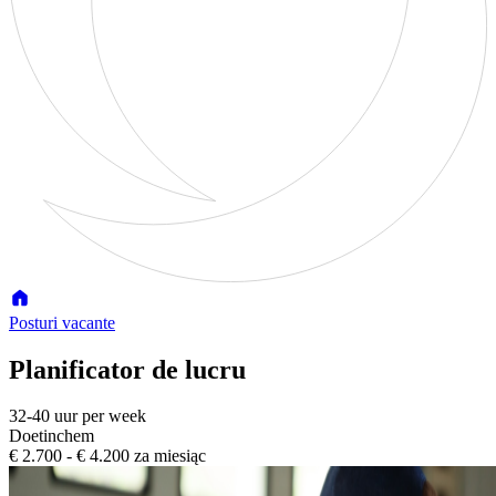
Posturi vacante
Planificator de lucru
32-40 uur per week
Doetinchem
€ 2.700 - € 4.200 za miesiąc