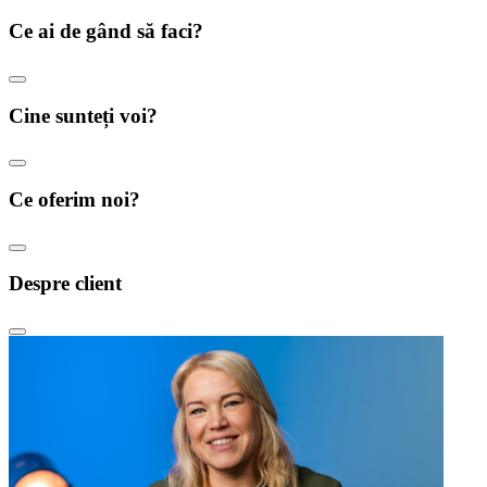
Ce ai de gând să faci?
Cine sunteți voi?
Ce oferim noi?
Despre client