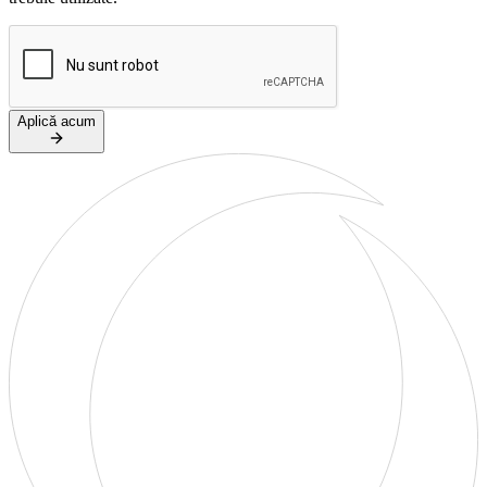
Aplică acum