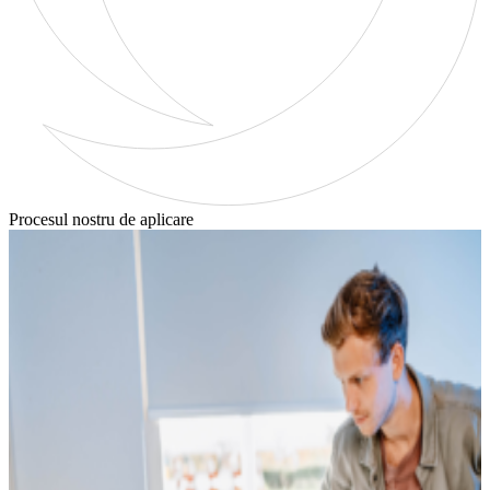
Procesul nostru de aplicare