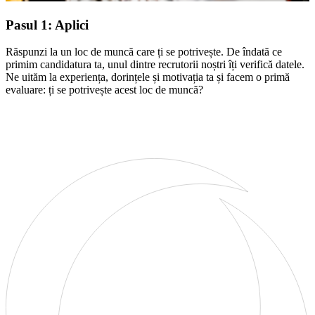
Pasul 1: Aplici
Răspunzi la un loc de muncă care ți se potrivește. De îndată ce
primim candidatura ta, unul dintre recrutorii noștri îți verifică datele.
Ne uităm la experiența, dorințele și motivația ta și facem o primă
evaluare: ți se potrivește acest loc de muncă?