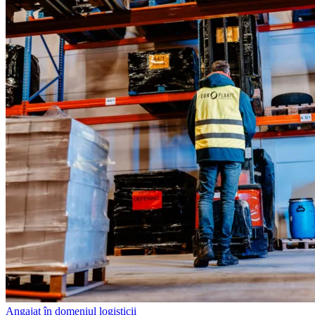
Angajat în domeniul logisticii