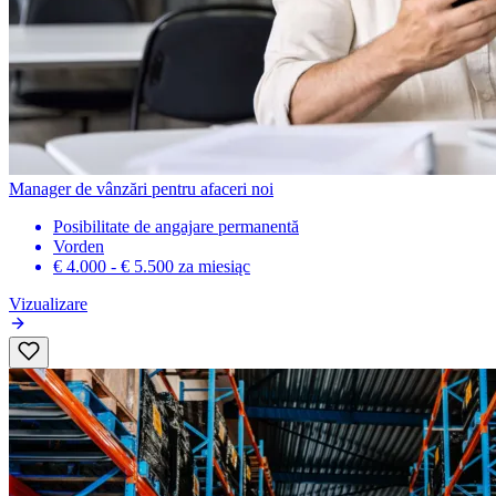
Manager de vânzări pentru afaceri noi
Posibilitate de angajare permanentă
Vorden
€ 4.000 - € 5.500
za miesiąc
Vizualizare