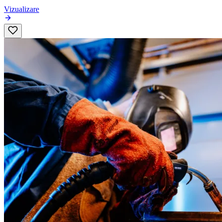
Vizualizare