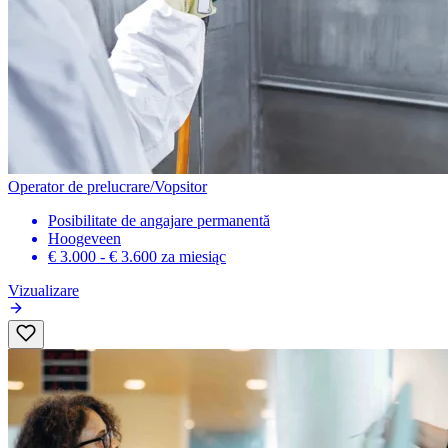
Operator de prelucrare/Vopsitor
Posibilitate de angajare permanentă
Hoogeveen
€ 3.000 - € 3.600
za miesiąc
Vizualizare