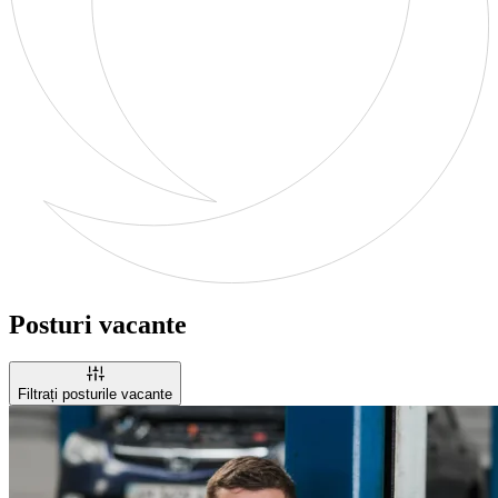
Posturi vacante
Filtrați posturile vacante