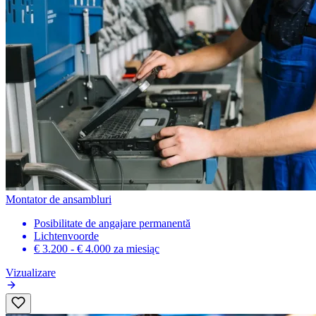
Montator de ansambluri
Posibilitate de angajare permanentă
Lichtenvoorde
€ 3.200 - € 4.000
za miesiąc
Vizualizare