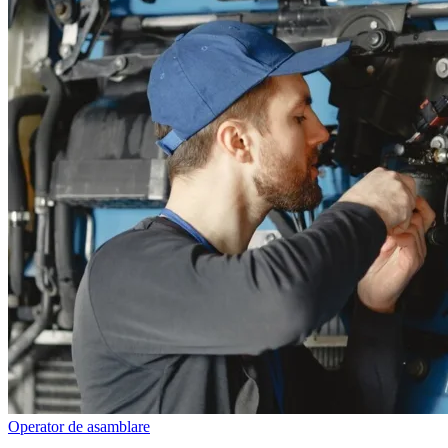
Operator de asamblare