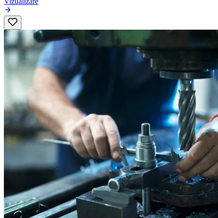
Vizualizare