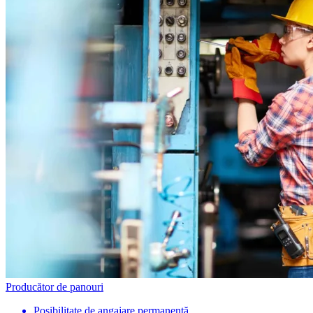
Producător de panouri
Posibilitate de angajare permanentă