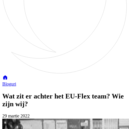
Bloguri
Wat zit er achter het EU-Flex team? Wie
zijn wij?
29 martie 2022