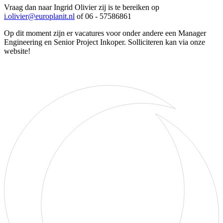
Vraag dan naar Ingrid Olivier zij is te bereiken op
i.olivier@europlanit.nl
of 06 - 57586861
Op dit moment zijn er vacatures voor onder andere een Manager
Engineering en Senior Project Inkoper. Solliciteren kan via onze
website!