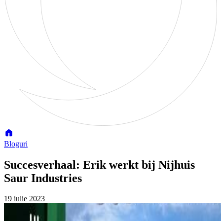
Bloguri
Succesverhaal: Erik werkt bij Nijhuis
Saur Industries
19 iulie 2023