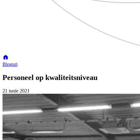
Bloguri
Personeel op kwaliteitsniveau
21 iunie 2021