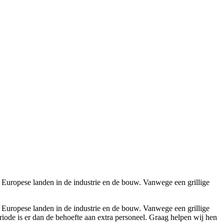
e Europese landen in de industrie en de bouw. Vanwege een grillige
e Europese landen in de industrie en de bouw. Vanwege een grillige
riode is er dan de behoefte aan extra personeel. Graag helpen wij hen