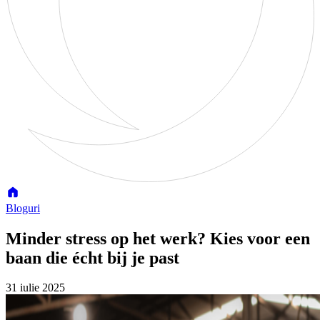
Bloguri
Minder stress op het werk? Kies voor een
baan die écht bij je past
31 iulie 2025