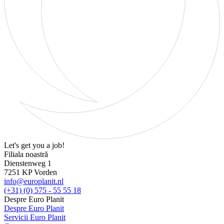
Let's get you a job!
Filiala noastră
Dienstenweg 1
7251 KP Vorden
info@europlanit.nl
(+31) (0) 575 - 55 55 18
Despre Euro Planit
Despre Euro Planit
Servicii Euro Planit