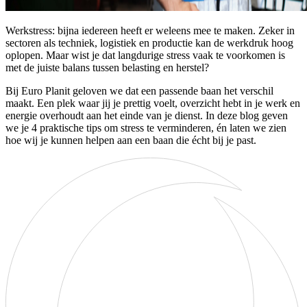
Werkstress: bijna iedereen heeft er weleens mee te maken. Zeker in
sectoren als techniek, logistiek en productie kan de werkdruk hoog
oplopen. Maar wist je dat langdurige stress vaak te voorkomen is
met de juiste balans tussen belasting en herstel?
Bij Euro Planit geloven we dat een passende baan het verschil
maakt. Een plek waar jij je prettig voelt, overzicht hebt in je werk en
energie overhoudt aan het einde van je dienst. In deze blog geven
we je 4 praktische tips om stress te verminderen, én laten we zien
hoe wij je kunnen helpen aan een baan die écht bij je past.