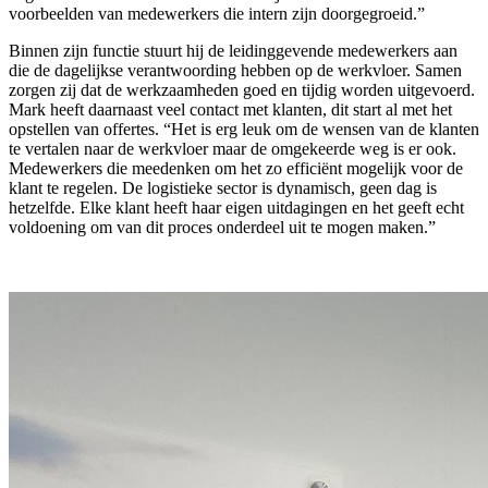
voorbeelden van medewerkers die intern zijn doorgegroeid.”
Binnen zijn functie stuurt hij de leidinggevende medewerkers aan
die de dagelijkse verantwoording hebben op de werkvloer. Samen
zorgen zij dat de werkzaamheden goed en tijdig worden uitgevoerd.
Mark heeft daarnaast veel contact met klanten, dit start al met het
opstellen van offertes. “Het is erg leuk om de wensen van de klanten
te vertalen naar de werkvloer maar de omgekeerde weg is er ook.
Medewerkers die meedenken om het zo efficiënt mogelijk voor de
klant te regelen. De logistieke sector is dynamisch, geen dag is
hetzelfde. Elke klant heeft haar eigen uitdagingen en het geeft echt
voldoening om van dit proces onderdeel uit te mogen maken.”