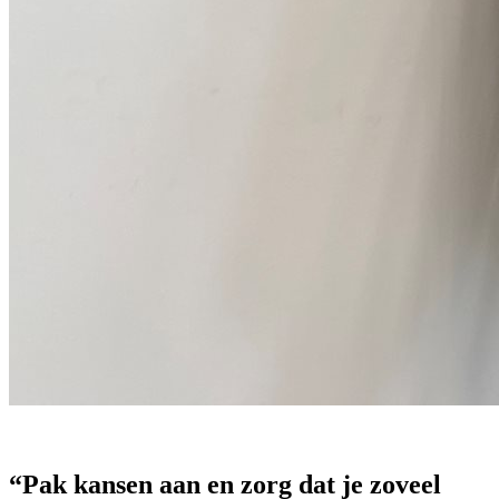
“Pak kansen aan en zorg dat je zoveel