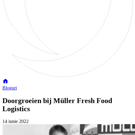
Bloguri
Doorgroeien bij Müller Fresh Food
Logistics
14 iunie 2022