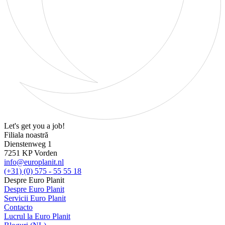
Let's get you a job!
Filiala noastră
Dienstenweg 1
7251 KP Vorden
info@europlanit.nl
(+31) (0) 575 - 55 55 18
Despre Euro Planit
Despre Euro Planit
Servicii Euro Planit
Contacto
Lucrul la Euro Planit